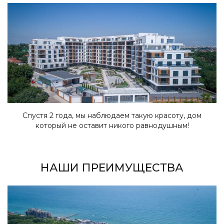
Спустя 2 года, мы наблюдаем такую красоту, дом
который не оставит никого равнодушным!
НАШИ ПРЕИМУЩЕСТВА