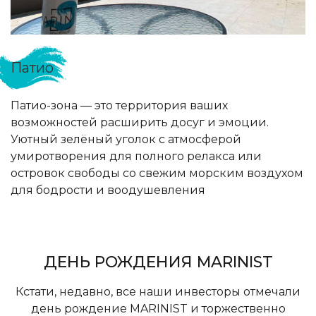
Патио
Патио-зона — это территория ваших
возможностей расширить досуг и эмоции.
Уютный зелёный уголок с атмосферой
умиротворения для полного релакса или
островок свободы со свежим морским воздухом
для бодрости и воодушевления
ДЕНЬ РОЖДЕНИЯ MARINIST
Кстати, недавно, все наши инвесторы отмечали
день рождение MARINIST и торжественно