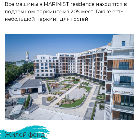
Все машины в MARINIST residence находятся в
подземном паркинге из 205 мест. Также есть
небольшой паркинг для гостей.
Жилой фонд