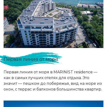
Первая линия от моря
Первая линия от моря в MARINIST residence —
как в самых лучших отелях для отдыха. Это
значит — пешком до побережья, вид на море из
окон, с террас и балконов большинства квартир.