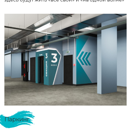
Паркинг