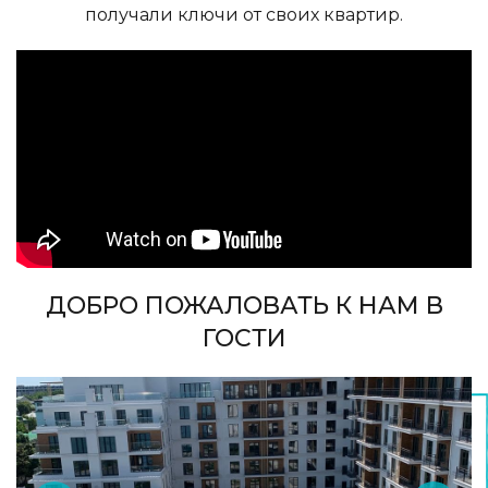
получали ключи от своих квартир.
ДОБРО ПОЖАЛОВАТЬ К НАМ В
ГОСТИ