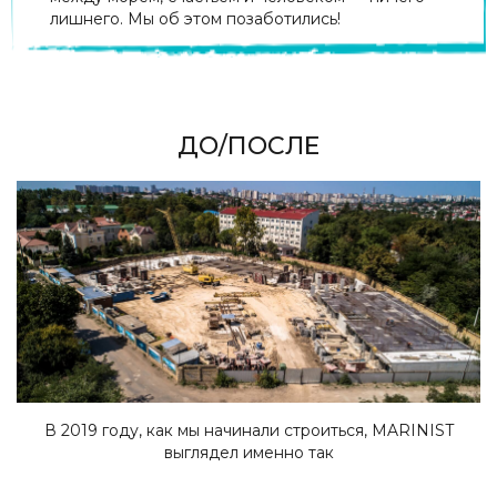
лишнего. Мы об этом позаботились!
ДО/ПОСЛЕ
В 2019 году, как мы начинали строиться, MARINIST
выглядел именно так