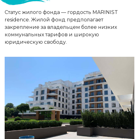
Статус жилого фонда — гордость MARINIST
residence. Жилой фонд предполагает
закрепление за владельцем более низких
коммунальных тарифов и широкую
юридическую свободу.