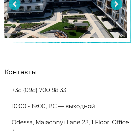
Previous
Next
Контакты
+38 (098) 700 88 33
10:00 - 19:00, ВС — выходной
Odessa, Maiachnyi Lane 23, 1 Floor, Office
3