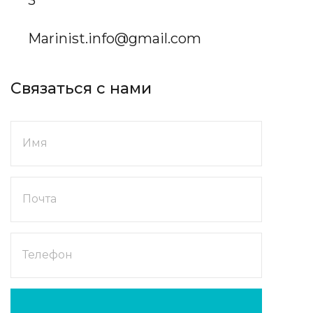
Marinist.info@gmail.com
Связаться с нами